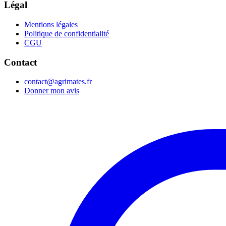
Légal
Mentions légales
Politique de confidentialité
CGU
Contact
contact@agrimates.fr
Donner mon avis