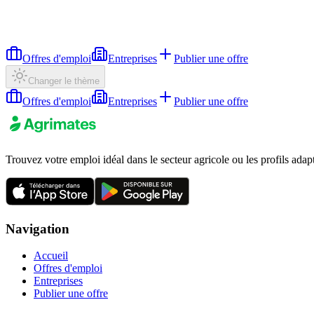
Offres d'emploi
Entreprises
Publier une offre
Changer le thème
Offres d'emploi
Entreprises
Publier une offre
Trouvez votre emploi idéal dans le secteur agricole ou les profils adap
Navigation
Accueil
Offres d'emploi
Entreprises
Publier une offre