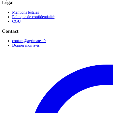
Légal
Mentions légales
Politique de confidentialité
CGU
Contact
contact@agrimates.fr
Donner mon avis