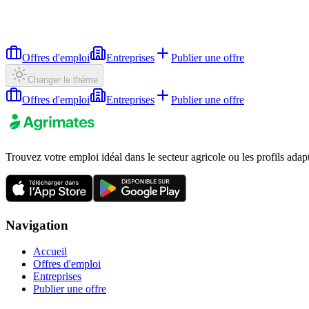
Offres d'emploi
Entreprises
Publier une offre
Changer le thème
Offres d'emploi
Entreprises
Publier une offre
Trouvez votre emploi idéal dans le secteur agricole ou les profils adap
Navigation
Accueil
Offres d'emploi
Entreprises
Publier une offre