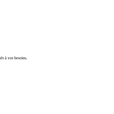
tés à vos besoins.