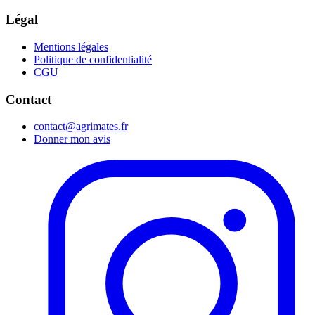
Légal
Mentions légales
Politique de confidentialité
CGU
Contact
contact@agrimates.fr
Donner mon avis