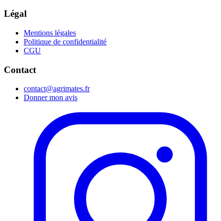
Légal
Mentions légales
Politique de confidentialité
CGU
Contact
contact@agrimates.fr
Donner mon avis