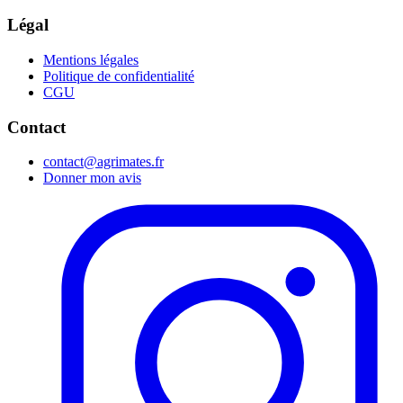
Légal
Mentions légales
Politique de confidentialité
CGU
Contact
contact@agrimates.fr
Donner mon avis