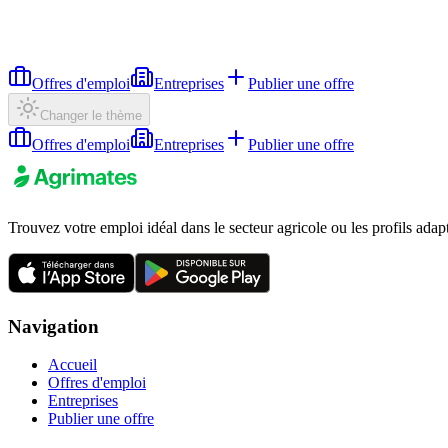
Offres d'emploi
Entreprises
Publier une offre
Changer le thème
Offres d'emploi
Entreprises
Publier une offre
Trouvez votre emploi idéal dans le secteur agricole ou les profils adap
Navigation
Accueil
Offres d'emploi
Entreprises
Publier une offre