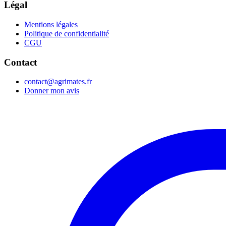
Légal
Mentions légales
Politique de confidentialité
CGU
Contact
contact@agrimates.fr
Donner mon avis