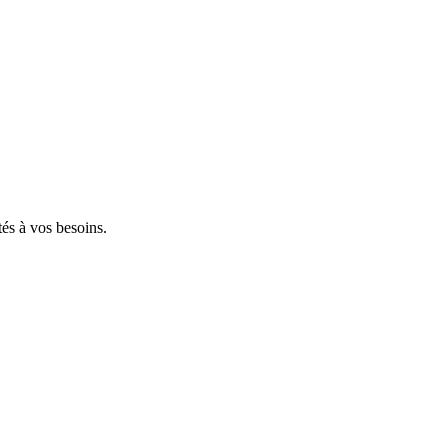
tés à vos besoins.