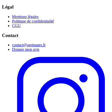
Légal
Mentions légales
Politique de confidentialité
CGU
Contact
contact@agrimates.fr
Donner mon avis