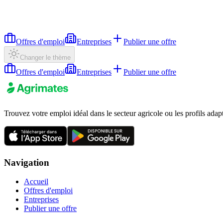
Offres d'emploi
Entreprises
Publier une offre
Changer le thème
Offres d'emploi
Entreprises
Publier une offre
Trouvez votre emploi idéal dans le secteur agricole ou les profils adap
Navigation
Accueil
Offres d'emploi
Entreprises
Publier une offre