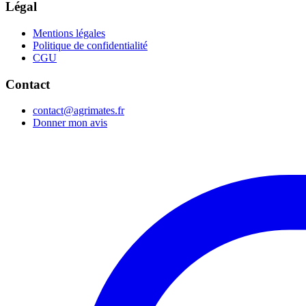
Légal
Mentions légales
Politique de confidentialité
CGU
Contact
contact@agrimates.fr
Donner mon avis