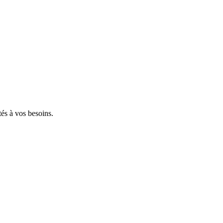
tés à vos besoins.