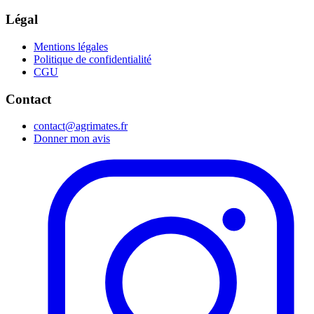
Légal
Mentions légales
Politique de confidentialité
CGU
Contact
contact@agrimates.fr
Donner mon avis