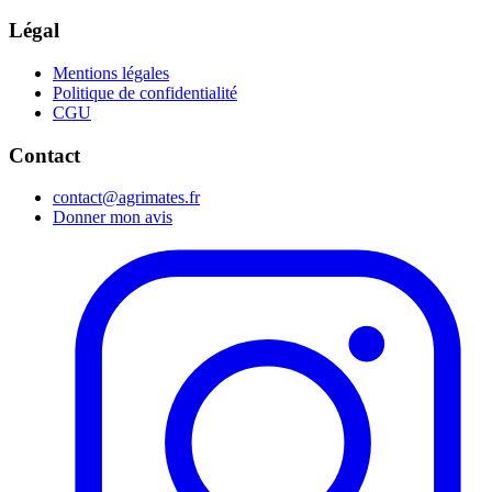
Légal
Mentions légales
Politique de confidentialité
CGU
Contact
contact@agrimates.fr
Donner mon avis