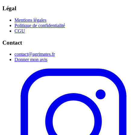
Légal
Mentions légales
Politique de confidentialité
CGU
Contact
contact@agrimates.fr
Donner mon avis