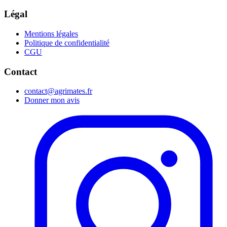
Légal
Mentions légales
Politique de confidentialité
CGU
Contact
contact@agrimates.fr
Donner mon avis