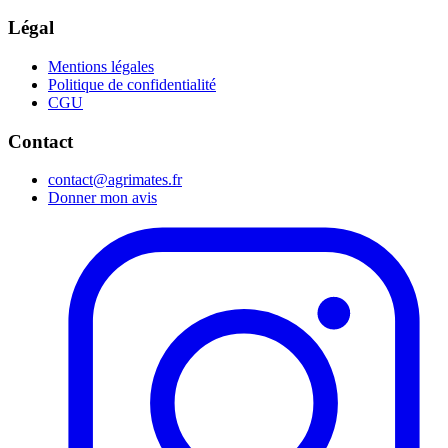
Légal
Mentions légales
Politique de confidentialité
CGU
Contact
contact@agrimates.fr
Donner mon avis