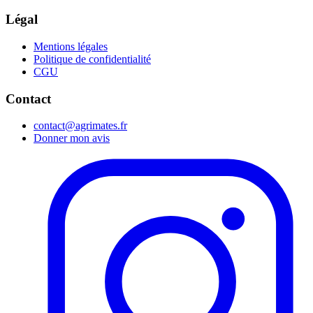
Légal
Mentions légales
Politique de confidentialité
CGU
Contact
contact@agrimates.fr
Donner mon avis