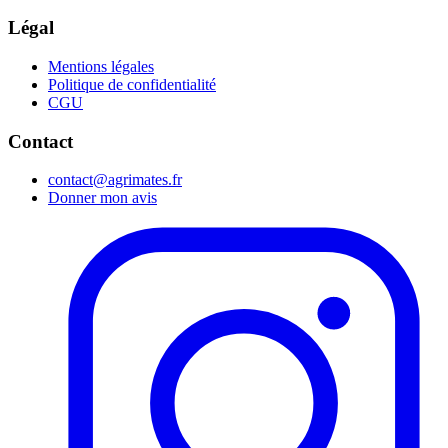
Légal
Mentions légales
Politique de confidentialité
CGU
Contact
contact@agrimates.fr
Donner mon avis