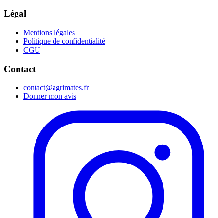
Légal
Mentions légales
Politique de confidentialité
CGU
Contact
contact@agrimates.fr
Donner mon avis