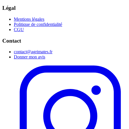
Légal
Mentions légales
Politique de confidentialité
CGU
Contact
contact@agrimates.fr
Donner mon avis