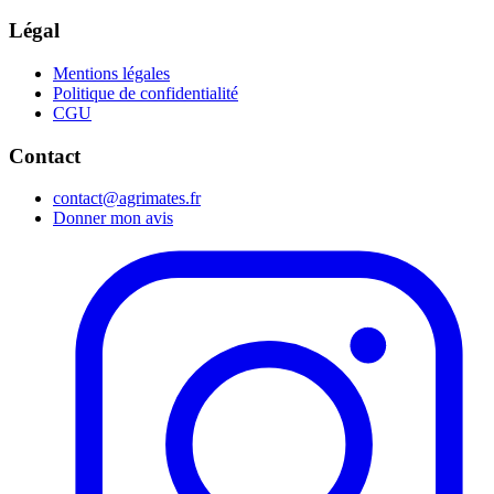
Légal
Mentions légales
Politique de confidentialité
CGU
Contact
contact@agrimates.fr
Donner mon avis