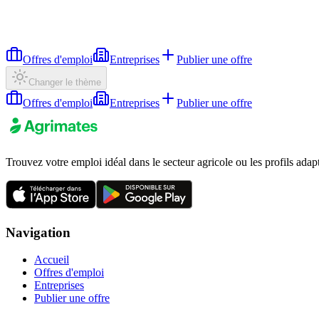
Offres d'emploi
Entreprises
Publier une offre
Changer le thème
Offres d'emploi
Entreprises
Publier une offre
Trouvez votre emploi idéal dans le secteur agricole ou les profils adap
Navigation
Accueil
Offres d'emploi
Entreprises
Publier une offre