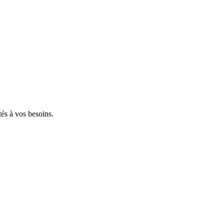
tés à vos besoins.