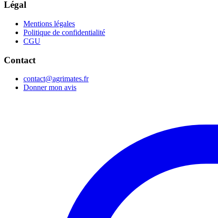
Légal
Mentions légales
Politique de confidentialité
CGU
Contact
contact@agrimates.fr
Donner mon avis