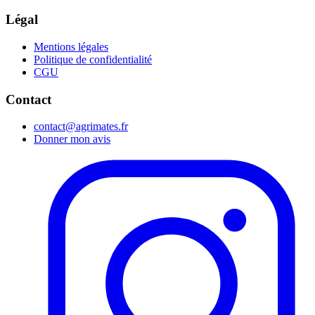
Légal
Mentions légales
Politique de confidentialité
CGU
Contact
contact@agrimates.fr
Donner mon avis