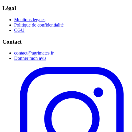
Légal
Mentions légales
Politique de confidentialité
CGU
Contact
contact@agrimates.fr
Donner mon avis