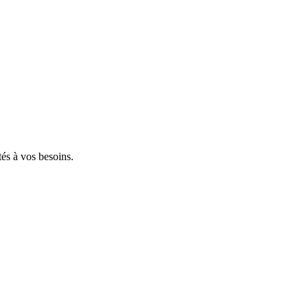
tés à vos besoins.