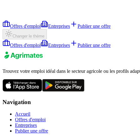
Offres d'emploi
Entreprises
Publier une offre
Changer le thème
Offres d'emploi
Entreprises
Publier une offre
Trouvez votre emploi idéal dans le secteur agricole ou les profils adap
Navigation
Accueil
Offres d'emploi
Entreprises
Publier une offre