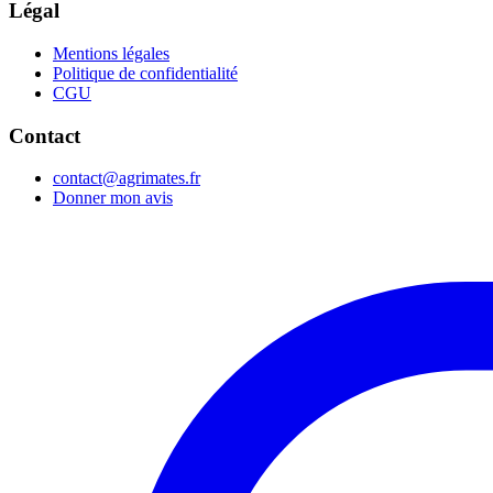
Légal
Mentions légales
Politique de confidentialité
CGU
Contact
contact@agrimates.fr
Donner mon avis