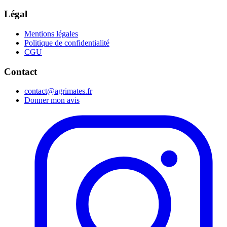
Légal
Mentions légales
Politique de confidentialité
CGU
Contact
contact@agrimates.fr
Donner mon avis