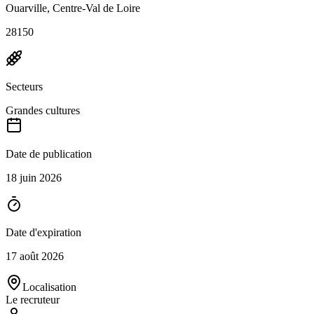
Ouarville, Centre-Val de Loire
28150
Secteurs
Grandes cultures
Date de publication
18 juin 2026
Date d'expiration
17 août 2026
Localisation
Le recruteur