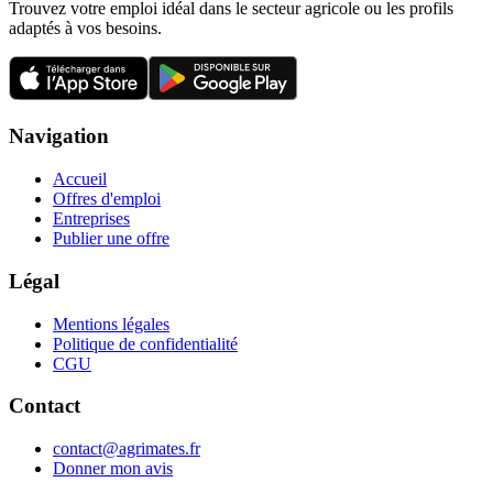
Trouvez votre emploi idéal dans le secteur agricole ou les profils
adaptés à vos besoins.
Navigation
Accueil
Offres d'emploi
Entreprises
Publier une offre
Légal
Mentions légales
Politique de confidentialité
CGU
Contact
contact@agrimates.fr
Donner mon avis