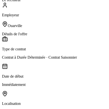
Employeur
Ouarville
Détails de l'offre
Type de contrat
Contrat à Durée Déterminée · Contrat Saisonnier
Date de début
Immédiatement
Localisation