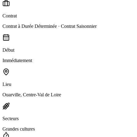
Contrat
Contrat à Durée Déterminée · Contrat Saisonnier
Début
Immédiatement
Lieu
Ouarville, Centre-Val de Loire
Secteurs
Grandes cultures