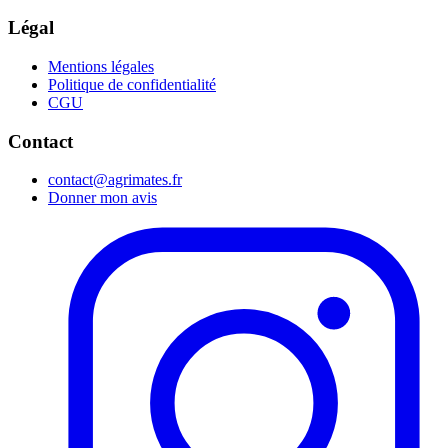
Légal
Mentions légales
Politique de confidentialité
CGU
Contact
contact@agrimates.fr
Donner mon avis