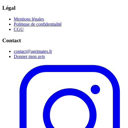
Légal
Mentions légales
Politique de confidentialité
CGU
Contact
contact@agrimates.fr
Donner mon avis