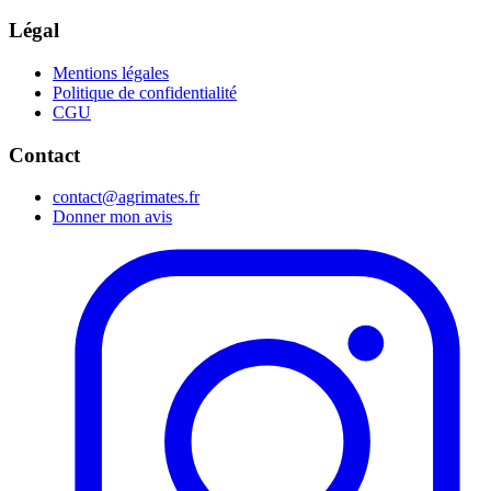
Légal
Mentions légales
Politique de confidentialité
CGU
Contact
contact@agrimates.fr
Donner mon avis