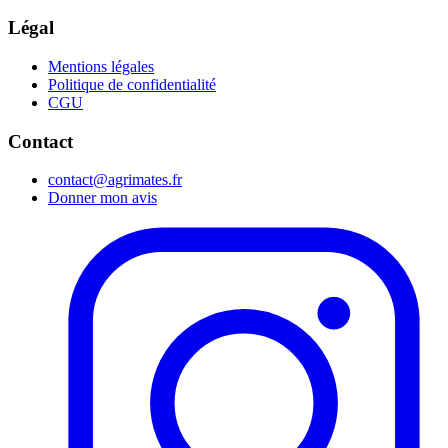
Légal
Mentions légales
Politique de confidentialité
CGU
Contact
contact@agrimates.fr
Donner mon avis