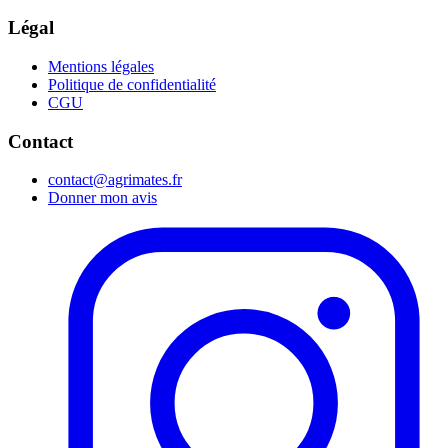
Légal
Mentions légales
Politique de confidentialité
CGU
Contact
contact@agrimates.fr
Donner mon avis