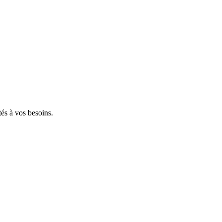
tés à vos besoins.