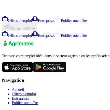
Offres d'emploi
Entreprises
Publier une offre
Changer le thème
Offres d'emploi
Entreprises
Publier une offre
Trouvez votre emploi idéal dans le secteur agricole ou les profils adap
Navigation
Accueil
Offres d'emploi
Entreprises
Publier une offre