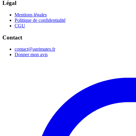
Légal
Mentions légales
Politique de confidentialité
CGU
Contact
contact@agrimates.fr
Donner mon avis