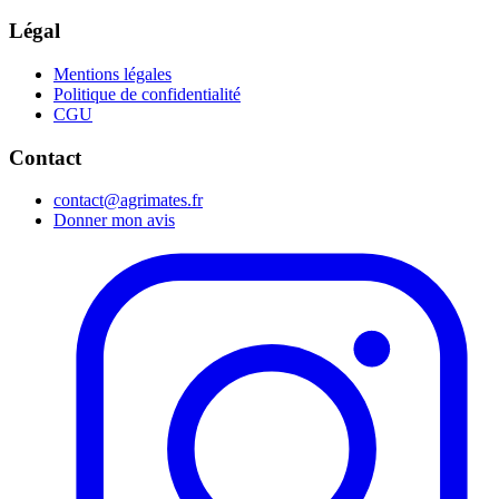
Légal
Mentions légales
Politique de confidentialité
CGU
Contact
contact@agrimates.fr
Donner mon avis