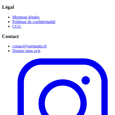
Légal
Mentions légales
Politique de confidentialité
CGU
Contact
contact@agrimates.fr
Donner mon avis