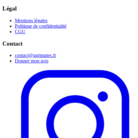
Légal
Mentions légales
Politique de confidentialité
CGU
Contact
contact@agrimates.fr
Donner mon avis