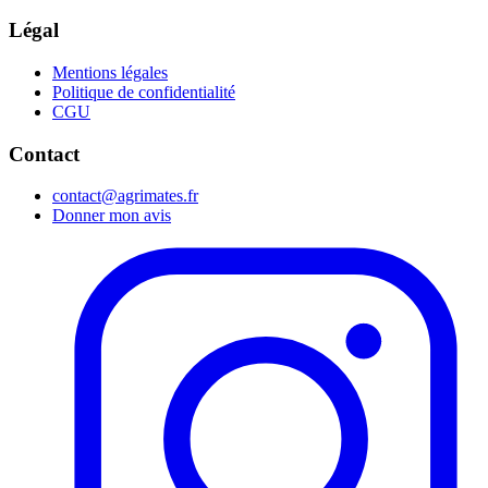
Légal
Mentions légales
Politique de confidentialité
CGU
Contact
contact@agrimates.fr
Donner mon avis