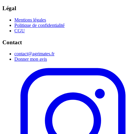
Légal
Mentions légales
Politique de confidentialité
CGU
Contact
contact@agrimates.fr
Donner mon avis