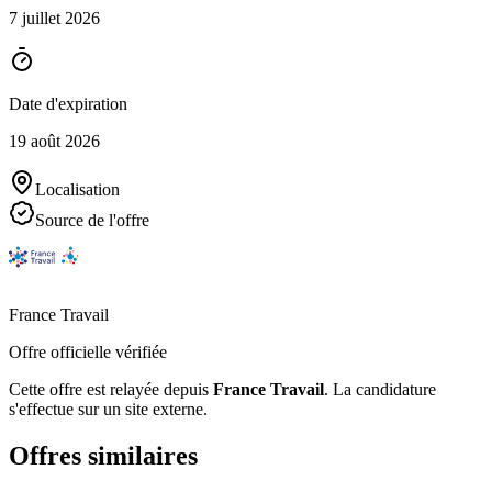
7 juillet 2026
Date d'expiration
19 août 2026
Localisation
Source de l'offre
France Travail
Offre officielle vérifiée
Cette offre est relayée depuis
France Travail
.
La candidature
s'effectue sur un site externe.
Offres similaires