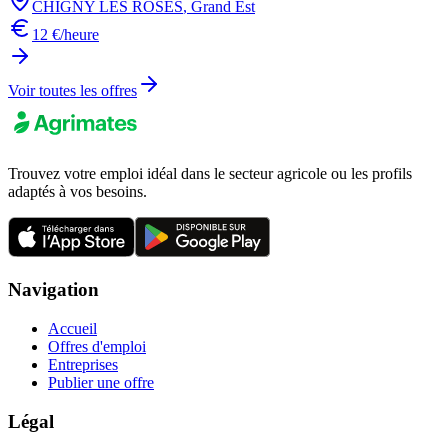
CHIGNY LES ROSES
,
Grand Est
12 €/heure
Voir toutes les offres
Trouvez votre emploi idéal dans le secteur agricole ou les profils
adaptés à vos besoins.
Navigation
Accueil
Offres d'emploi
Entreprises
Publier une offre
Légal