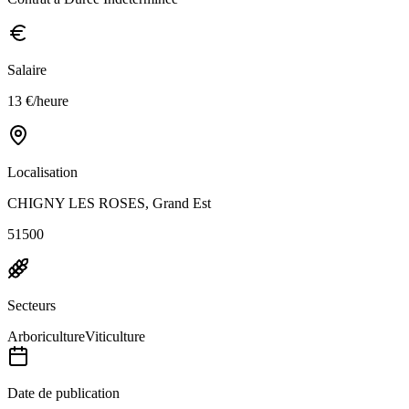
Salaire
13 €/heure
Localisation
CHIGNY LES ROSES, Grand Est
51500
Secteurs
Arboriculture
Viticulture
Date de publication