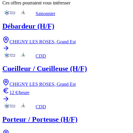
Ces offres pourraient vous intéresser
Saisonnier
Débardeur (H/F)
CHIGNY LES ROSES
,
Grand Est
CDD
Cueilleur / Cueilleuse (H/F)
CHIGNY LES ROSES
,
Grand Est
12 €/heure
CDD
Porteur / Porteuse (H/F)