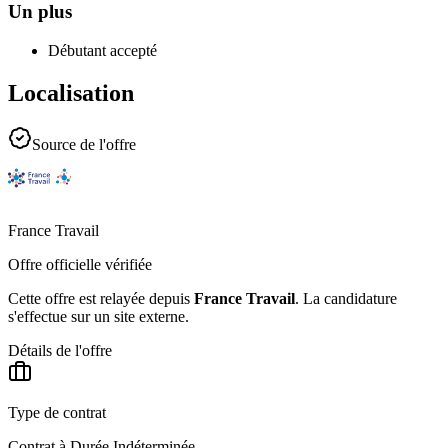
Un plus
Débutant accepté
Localisation
Source de l'offre
France Travail
Offre officielle vérifiée
Cette offre est relayée depuis
France Travail
.
La candidature
s'effectue sur un site externe.
Détails de l'offre
Type de contrat
Contrat à Durée Indéterminée