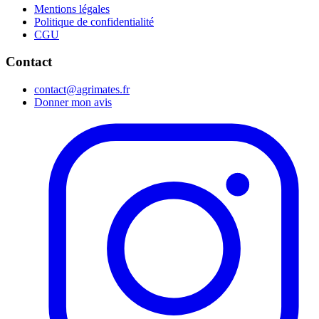
Mentions légales
Politique de confidentialité
CGU
Contact
contact@agrimates.fr
Donner mon avis