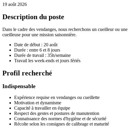
19 août 2026
Description du poste
Dans le cadre des vendanges, nous recherchons un cueilleur ou une
cueilleuse pour une mission saisonnière.
Date de début : 20 août
Durée : entre 6 et 8 jours
Durée de travail : 35h/semaine
Travail les week-ends et jours fériés
Profil recherché
Indispensable
Expérience requise en vendanges ou cueillette
Motivation et dynamisme
Capacité à travailler en équipe
Respect des gestes et postures de manutention
Connaissance des normes d'hygiène et de sécurité
Récolte selon les consignes de calibrage et maturité