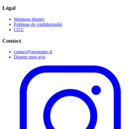
Légal
Mentions légales
Politique de confidentialité
CGU
Contact
contact@agrimates.fr
Donner mon avis