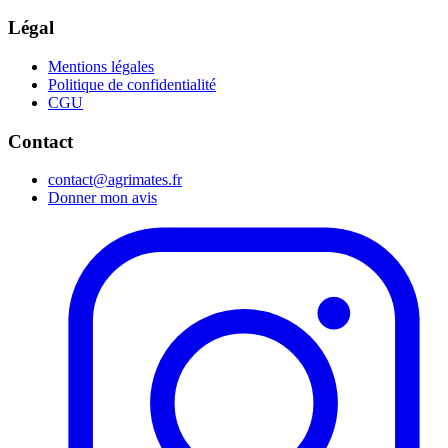
Légal
Mentions légales
Politique de confidentialité
CGU
Contact
contact@agrimates.fr
Donner mon avis