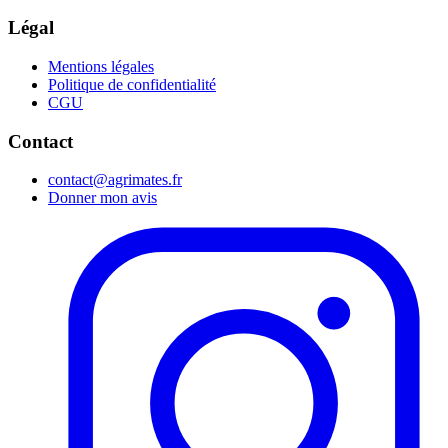
Légal
Mentions légales
Politique de confidentialité
CGU
Contact
contact@agrimates.fr
Donner mon avis