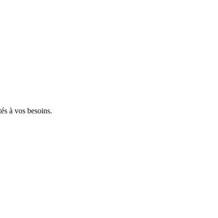
tés à vos besoins.