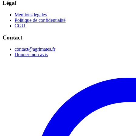
Légal
Mentions légales
Politique de confidentialité
CGU
Contact
contact@agrimates.fr
Donner mon avis