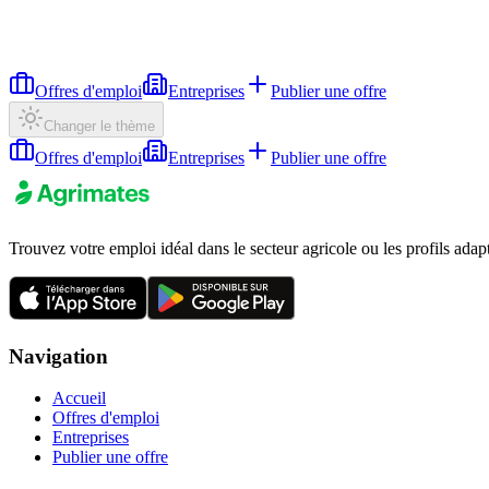
Offres d'emploi
Entreprises
Publier une offre
Changer le thème
Offres d'emploi
Entreprises
Publier une offre
Trouvez votre emploi idéal dans le secteur agricole ou les profils adap
Navigation
Accueil
Offres d'emploi
Entreprises
Publier une offre