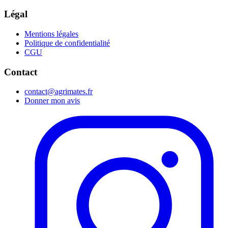
Légal
Mentions légales
Politique de confidentialité
CGU
Contact
contact@agrimates.fr
Donner mon avis