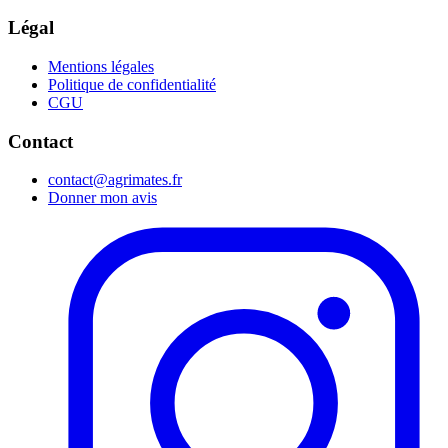
Légal
Mentions légales
Politique de confidentialité
CGU
Contact
contact@agrimates.fr
Donner mon avis