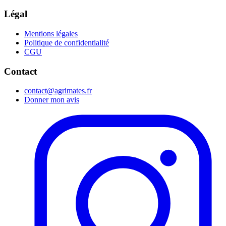
Légal
Mentions légales
Politique de confidentialité
CGU
Contact
contact@agrimates.fr
Donner mon avis