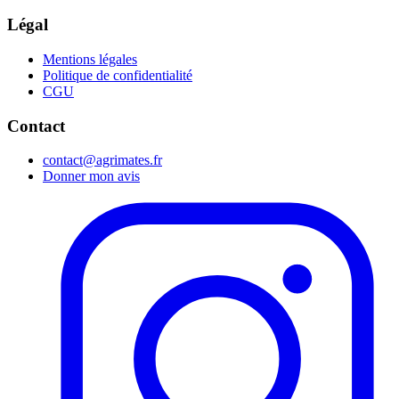
Légal
Mentions légales
Politique de confidentialité
CGU
Contact
contact@agrimates.fr
Donner mon avis