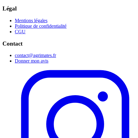
Légal
Mentions légales
Politique de confidentialité
CGU
Contact
contact@agrimates.fr
Donner mon avis