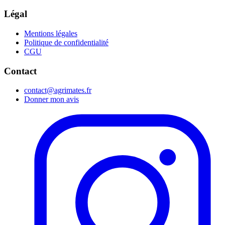
Légal
Mentions légales
Politique de confidentialité
CGU
Contact
contact@agrimates.fr
Donner mon avis