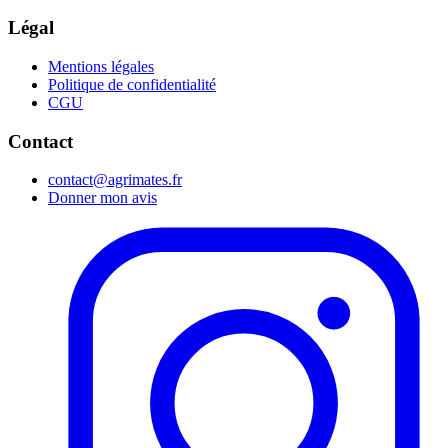
Légal
Mentions légales
Politique de confidentialité
CGU
Contact
contact@agrimates.fr
Donner mon avis