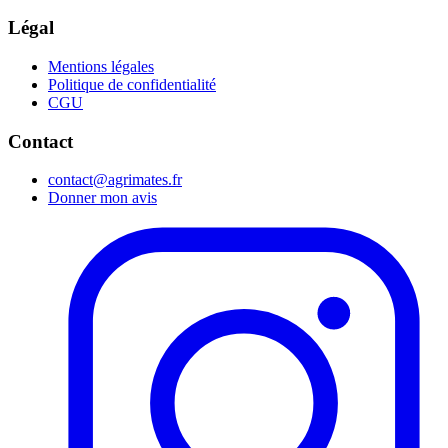
Légal
Mentions légales
Politique de confidentialité
CGU
Contact
contact@agrimates.fr
Donner mon avis