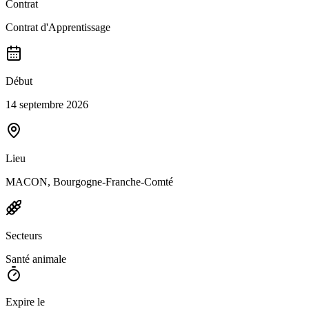
Contrat
Contrat d'Apprentissage
Début
14 septembre 2026
Lieu
MACON, Bourgogne-Franche-Comté
Secteurs
Santé animale
Expire le