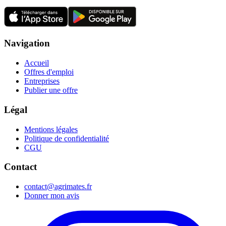
Navigation
Accueil
Offres d'emploi
Entreprises
Publier une offre
Légal
Mentions légales
Politique de confidentialité
CGU
Contact
contact@agrimates.fr
Donner mon avis