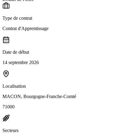
Type de contrat
Contrat d'Apprentissage
Date de début
14 septembre 2026
Localisation
MACON, Bourgogne-Franche-Comté
71000
Secteurs