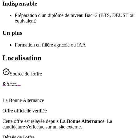
Indispensable
Préparation d'un diplôme de niveau Bac+2 (BTS, DEUST ou
équivalent)
Un plus
Formation en filière agricole ou IAA
Localisation
Source de l'offre
La Bonne Alternance
Offre officielle vérifiée
Cette offre est relayée depuis
La Bonne Alternance
.
La
candidature s'effectue sur un site externe.
Détails de l'offre