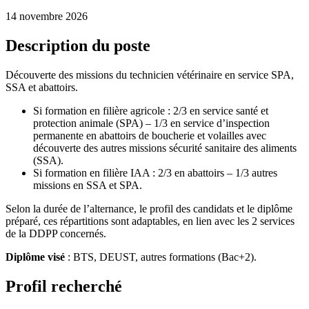
14 novembre 2026
Description du poste
Découverte des missions du technicien vétérinaire en service SPA,
SSA et abattoirs.
Si formation en filière agricole : 2/3 en service santé et
protection animale (SPA) – 1/3 en service d’inspection
permanente en abattoirs de boucherie et volailles avec
découverte des autres missions sécurité sanitaire des aliments
(SSA).
Si formation en filière IAA : 2/3 en abattoirs – 1/3 autres
missions en SSA et SPA.
Selon la durée de l’alternance, le profil des candidats et le diplôme
préparé, ces répartitions sont adaptables, en lien avec les 2 services
de la DDPP concernés.
Diplôme visé
: BTS, DEUST, autres formations (Bac+2).
Profil recherché