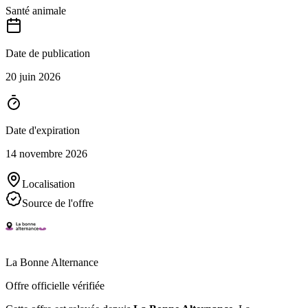
Santé animale
Date de publication
20 juin 2026
Date d'expiration
14 novembre 2026
Localisation
Source de l'offre
La Bonne Alternance
Offre officielle vérifiée