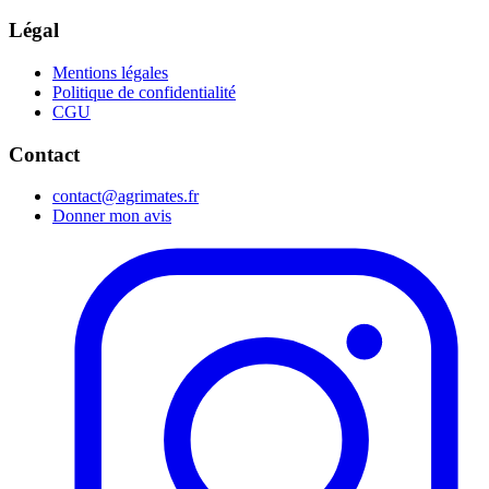
Légal
Mentions légales
Politique de confidentialité
CGU
Contact
contact@agrimates.fr
Donner mon avis